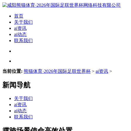
首页
关于我们
ai资讯
ai动态
联系我们
当前位置:
熊猫体育·2026年国际足联世界杯
>
ai资讯
>
新闻导航
关于我们
ai资讯
ai动态
联系我们
撑跨场景使命高效处置