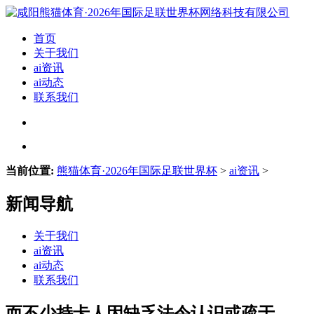
首页
关于我们
ai资讯
ai动态
联系我们
当前位置:
熊猫体育·2026年国际足联世界杯
>
ai资讯
>
新闻导航
关于我们
ai资讯
ai动态
联系我们
而不少持卡人因缺乏法令认识或疏于