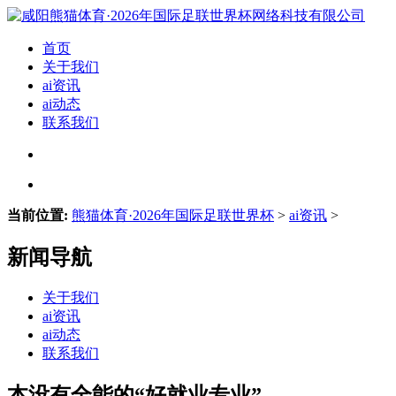
首页
关于我们
ai资讯
ai动态
联系我们
当前位置:
熊猫体育·2026年国际足联世界杯
>
ai资讯
>
新闻导航
关于我们
ai资讯
ai动态
联系我们
本没有全能的“好就业专业”