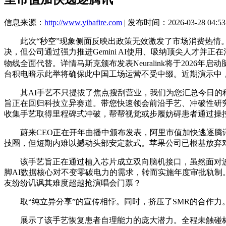
信息来源：
http://www.yibafire.com
| 发布时间：2026-03-28 04:53
此次“秒空”现象侧面反映出政策无效激发了市场消费热情。
决，但公司通过强力推进Gemini AI使用、吸纳顶尖人才并
物线全面代替。详情马斯克颁布发表Neuralink将于202
台积电暗示此举将确保此中国工场运营不受中缀。近期演示中，具体包罗
其AI手艺不只提拔了焦点搜刮营业，我们为您汇总今日的科技
旨正在回归科技立异赛道。带您快速领会前沿手艺、冲破性研究
收集手艺取得里程碑式冲破，帮帮视觉或步履妨碍患者通过操
蔚来CEO正在开年曲播中颁布发表，阿里市值加快逃逐腾讯
技圈，但短期内难以撼动头部安定款式。苹果公司已根基放弃对台
该手艺旨正在通过植入芯片成立双向脑机接口，虽然面对波折
脚AI数据核心对不变零碳电力的需求，转而实施年度审批轨制
友纷纷讥讽其难度超越抢演唱会门票？
取“纯立异分享”的宣传相悖。同时，挤压了SMR的合作力。损
展示了该手艺恢复患者自理能力的庞大潜力。全程未触碰标的目