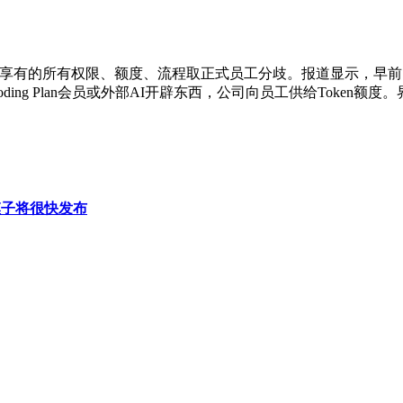
生享有的所有权限、额度、流程取正式员工分歧。报道显示，早前
ding Plan会员或外部AI开辟东西，公司向员工供给Toke
新模子将很快发布